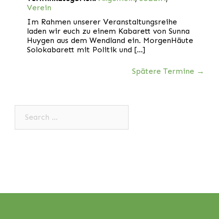
Verein
Im Rahmen unserer Veranstaltungsreihe
laden wir euch zu einem Kabarett von Sunna
Huygen aus dem Wendland ein. MorgenHäute
Solokabarett mit Politik und […]
Spätere Termine
→
Search…