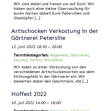
Wir sind dabei und freuen uns auf Euch. Wir
haben auch eine kleine Überraschung für
euren Garten dabei! Eure Petersilien und
Glashüpfer […]
Artischocken Verkostung in der
Gärtnerei Petersilie
12. Juni 2022 18:30
–
20:00
Terminkategorien:
Allgemein
,
Gärtnerei
,
SoLawi
,
Verein
,
Workshop
Wir laden zu einer Verkostung von den
verschiedenen Artischockensorten aus dem
Sichtungsfeld in der Gärtnerei ein. Wir
bewerten dabei den Geschmack, die […]
Hoffest 2022
10. Juli 2022 14:00
–
18:00