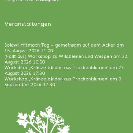
Veranstaltungen
Solawi Mitmach Tag – gemeinsam auf dem Acker
am
15. August 2026 11:00
(Fällt aus) Workshop zu Wildbienen und Wespen
am 22.
August 2026 10:00
Workshop ‚Kränze binden aus Trockenblumen‘
am 27.
August 2026 17:30
Workshop ‚Kränze binden aus Trockenblumen‘
am 9.
September 2026 17:30