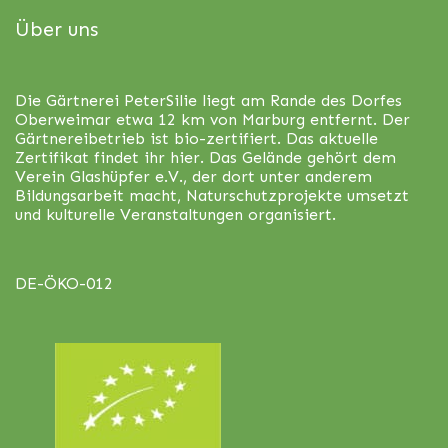
Über uns
Die Gärtnerei PeterSilie liegt am Rande des Dorfes
Oberweimar etwa 12 km von Marburg entfernt. Der
Gärtnereibetrieb ist bio-zertifiert. Das aktuelle
Zertifikat findet ihr
hier
. Das Gelände gehört dem
Verein Glashüpfer e.V., der dort unter anderem
Bildungsarbeit macht, Naturschutzprojekte umsetzt
und kulturelle Veranstaltungen organisiert.
DE-ÖKO-012