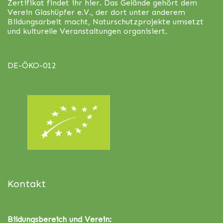
Zertifikat findet ihr
hier
. Das Gelände gehört dem
Verein Glashüpfer e.V., der dort unter anderem
Bildungsarbeit macht, Naturschutzprojekte umsetzt
und kulturelle Veranstaltungen organisiert.
DE-ÖKO-012
Kontakt
Bildungsbereich und Verein: