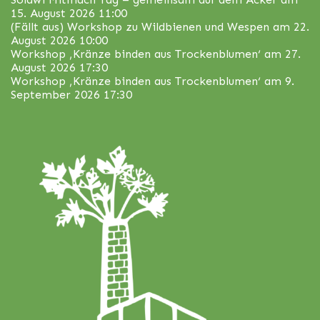
15. August 2026 11:00
(Fällt aus) Workshop zu Wildbienen und Wespen
am 22.
August 2026 10:00
Workshop ‚Kränze binden aus Trockenblumen‘
am 27.
August 2026 17:30
Workshop ‚Kränze binden aus Trockenblumen‘
am 9.
September 2026 17:30