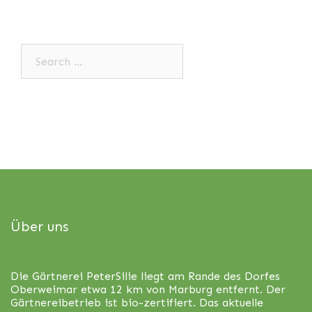
Search…
Über uns
Die Gärtnerei PeterSilie liegt am Rande des Dorfes
Oberweimar etwa 12 km von Marburg entfernt. Der
Gärtnereibetrieb ist bio-zertifiert. Das aktuelle