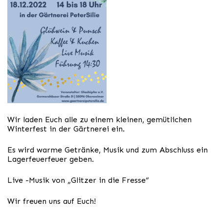
Wir laden Euch alle zu einem kleinen, gemütlichen
Winterfest in der Gärtnerei ein.
Es wird warme Getränke, Musik und zum Abschluss ein
Lagerfeuerfeuer geben.
Live -Musik von „Glitzer in die Fresse“
Wir freuen uns auf Euch!