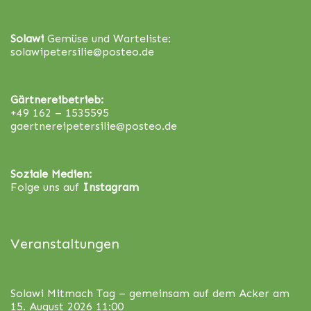
Solawi
Gemüse und Warteliste:
solawipetersilie@posteo.de
Gärtnereibetrieb:
+49 162 – 1535595
gaertnereipetersilie@posteo.de
Soziale Medien:
Folge uns auf
Instagram
Veranstaltungen
Solawi Mitmach Tag – gemeinsam auf dem Acker
am
15. August 2026 11:00