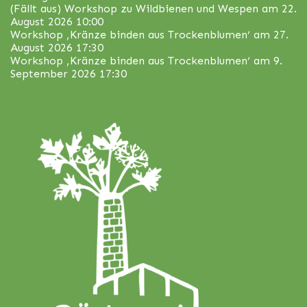
(Fällt aus) Workshop zu Wildbienen und Wespen
am 22.
August 2026 10:00
Workshop ‚Kränze binden aus Trockenblumen‘
am 27.
August 2026 17:30
Workshop ‚Kränze binden aus Trockenblumen‘
am 9.
September 2026 17:30