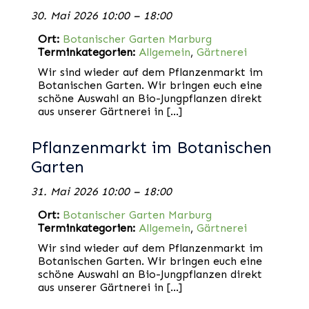
30. Mai 2026 10:00
–
18:00
Ort:
Botanischer Garten Marburg
Terminkategorien:
Allgemein
,
Gärtnerei
Wir sind wieder auf dem Pflanzenmarkt im
Botanischen Garten. Wir bringen euch eine
schöne Auswahl an Bio-Jungpflanzen direkt
aus unserer Gärtnerei in […]
Pflanzenmarkt im Botanischen
Garten
31. Mai 2026 10:00
–
18:00
Ort:
Botanischer Garten Marburg
Terminkategorien:
Allgemein
,
Gärtnerei
Wir sind wieder auf dem Pflanzenmarkt im
Botanischen Garten. Wir bringen euch eine
schöne Auswahl an Bio-Jungpflanzen direkt
aus unserer Gärtnerei in […]