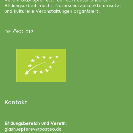
Bildungsarbeit macht, Naturschutzprojekte umsetzt
und kulturelle Veranstaltungen organisiert.
DE-ÖKO-012
Kontakt
Bildungsbereich und Verein:
glashuepferev@posteo.de