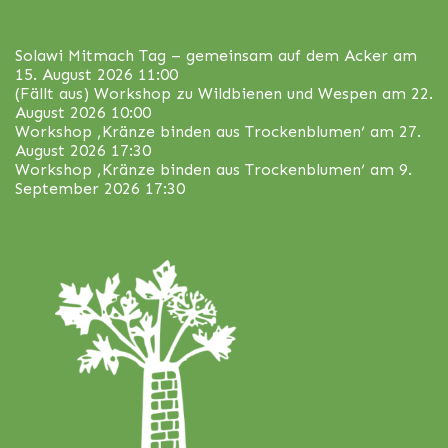
Solawi Mitmach Tag – gemeinsam auf dem Acker
am
15. August 2026 11:00
(Fällt aus) Workshop zu Wildbienen und Wespen
am 22.
August 2026 10:00
Workshop ‚Kränze binden aus Trockenblumen‘
am 27.
August 2026 17:30
Workshop ‚Kränze binden aus Trockenblumen‘
am 9.
September 2026 17:30