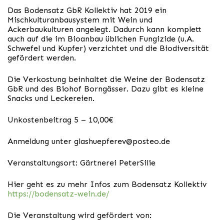
Das Bodensatz GbR Kollektiv hat 2019 ein
Mischkulturanbausystem mit Wein und
Ackerbaukulturen angelegt. Dadurch kann komplett
auch auf die im Bioanbau üblichen Fungizide (u.A.
Schwefel und Kupfer) verzichtet und die Biodiversität
gefördert werden.
Die Verkostung beinhaltet die Weine der Bodensatz
GbR und des Biohof Borngässer. Dazu gibt es kleine
Snacks und Leckereien.
Unkostenbeitrag 5 – 10,00€
Anmeldung unter
glashuepferev@posteo.de
Veranstaltungsort: Gärtnerei PeterSilie
Hier geht es zu mehr Infos zum Bodensatz Kollektiv
https://bodensatz-wein.de/
Die Veranstaltung wird gefördert von: