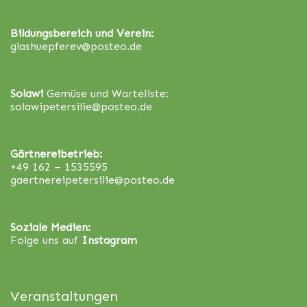
Bildungsbereich und Verein:
glashuepferev@posteo.de
Solawi
Gemüse und Warteliste:
solawipetersilie@posteo.de
Gärtnereibetrieb:
+49 162 – 1535595
gaertnereipetersilie@posteo.de
Soziale Medien:
Folge uns auf
Instagram
Veranstaltungen