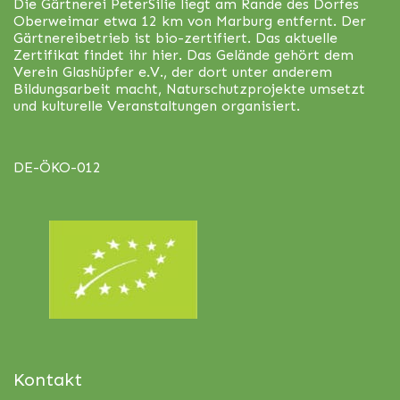
Die Gärtnerei PeterSilie liegt am Rande des Dorfes
Oberweimar etwa 12 km von Marburg entfernt. Der
Gärtnereibetrieb ist bio-zertifiert. Das aktuelle
Zertifikat findet ihr
hier
. Das Gelände gehört dem
Verein Glashüpfer e.V., der dort unter anderem
Bildungsarbeit macht, Naturschutzprojekte umsetzt
und kulturelle Veranstaltungen organisiert.
DE-ÖKO-012
Kontakt