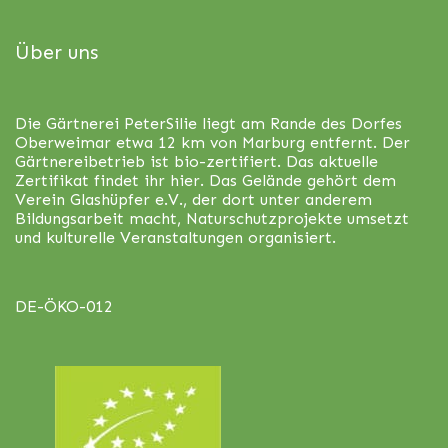
Über uns
Die Gärtnerei PeterSilie liegt am Rande des Dorfes
Oberweimar etwa 12 km von Marburg entfernt. Der
Gärtnereibetrieb ist bio-zertifiert. Das aktuelle
Zertifikat findet ihr
hier
. Das Gelände gehört dem
Verein Glashüpfer e.V., der dort unter anderem
Bildungsarbeit macht, Naturschutzprojekte umsetzt
und kulturelle Veranstaltungen organisiert.
DE-ÖKO-012