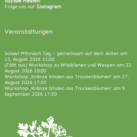
Soziale Medien:
Folge uns auf
Instagram
Veranstaltungen
Solawi Mitmach Tag – gemeinsam auf dem Acker
am
15. August 2026 11:00
(Fällt aus) Workshop zu Wildbienen und Wespen
am 22.
August 2026 10:00
Workshop ‚Kränze binden aus Trockenblumen‘
am 27.
August 2026 17:30
Workshop ‚Kränze binden aus Trockenblumen‘
am 9.
September 2026 17:30