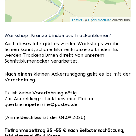
Leaflet
| ©
OpenStreetMap
contributors
Workshop ‚Kränze binden aus Trockenblumen‘
Auch dieses Jahr gibt es wieder Workshops wo ihr
lernen könnt, schöne Blumenkränze zu binden. Es
werden Trockenblumen direkt von unserem
Schnittblumenacker verarbeitet.
Nach einem kleinen Ackerrundgang geht es los mit der
Verarbeitung.
Es ist keine Vorerfahrung nötig.
Zur Anmeldung schickt uns eine Mail an
gaertnereipetersilie@posteo.de
(Anmeldeschluss ist der 04.09.2026)
Teilnahmebeitrag 35 -55 € nach Selbsteinschätzung,