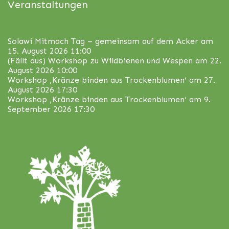
Veranstaltungen
Solawi Mitmach Tag – gemeinsam auf dem Acker
am
15. August 2026 11:00
(Fällt aus) Workshop zu Wildbienen und Wespen
am 22.
August 2026 10:00
Workshop ‚Kränze binden aus Trockenblumen‘
am 27.
August 2026 17:30
Workshop ‚Kränze binden aus Trockenblumen‘
am 9.
September 2026 17:30