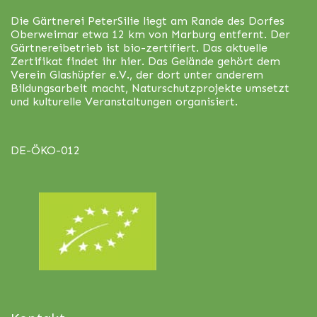
Die Gärtnerei PeterSilie liegt am Rande des Dorfes
Oberweimar etwa 12 km von Marburg entfernt. Der
Gärtnereibetrieb ist bio-zertifiert. Das aktuelle
Zertifikat findet ihr
hier
. Das Gelände gehört dem
Verein Glashüpfer e.V., der dort unter anderem
Bildungsarbeit macht, Naturschutzprojekte umsetzt
und kulturelle Veranstaltungen organisiert.
DE-ÖKO-012