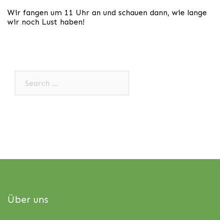
Wir fangen um 11 Uhr an und schauen dann, wie lange
wir noch Lust haben!
Search…
Über uns