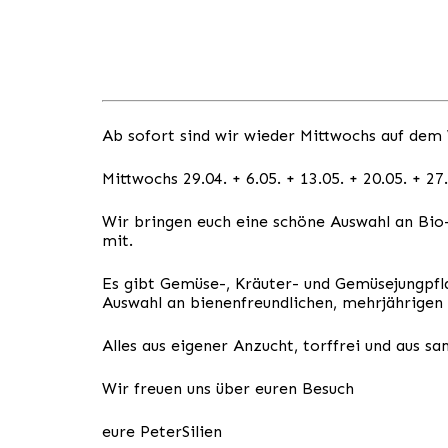
Ab sofort sind wir wieder Mittwochs auf dem
Mittwochs 29.04. + 6.05. + 13.05. + 20.05. + 27
Wir bringen euch eine schöne Auswahl an Bio
mit.
Es gibt Gemüse-, Kräuter- und Gemüsejungpfl
Auswahl an bienenfreundlichen, mehrjährigen
Alles aus eigener Anzucht, torffrei und aus s
Wir freuen uns über euren Besuch
eure PeterSilien