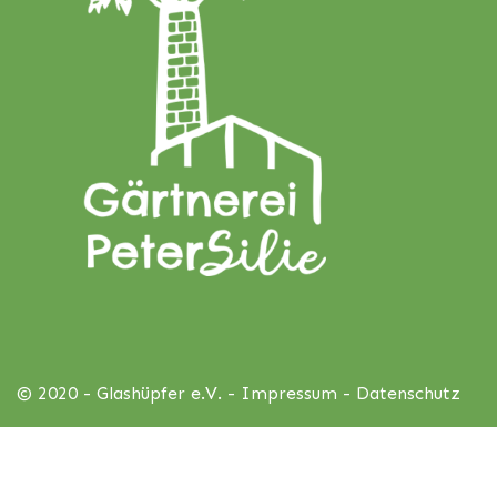
© 2020 - Glashüpfer e.V. -
Impressum
-
Datenschutz