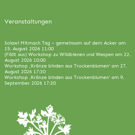
Veranstaltungen
Solawi Mitmach Tag – gemeinsam auf dem Acker
am
15. August 2026 11:00
(Fällt aus) Workshop zu Wildbienen und Wespen
am 22.
August 2026 10:00
Workshop ‚Kränze binden aus Trockenblumen‘
am 27.
August 2026 17:30
Workshop ‚Kränze binden aus Trockenblumen‘
am 9.
September 2026 17:30