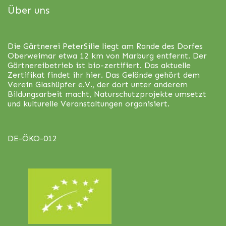
Über uns
Die Gärtnerei PeterSilie liegt am Rande des Dorfes
Oberweimar etwa 12 km von Marburg entfernt. Der
Gärtnereibetrieb ist bio-zertifiert. Das aktuelle
Zertifikat findet ihr
hier
. Das Gelände gehört dem
Verein Glashüpfer e.V., der dort unter anderem
Bildungsarbeit macht, Naturschutzprojekte umsetzt
und kulturelle Veranstaltungen organisiert.
DE-ÖKO-012