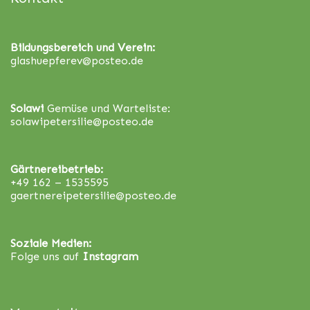
Bildungsbereich und Verein:
glashuepferev@posteo.de
Solawi
Gemüse und Warteliste:
solawipetersilie@posteo.de
Gärtnereibetrieb:
+49 162 – 1535595
gaertnereipetersilie@posteo.de
Soziale Medien:
Folge uns auf
Instagram