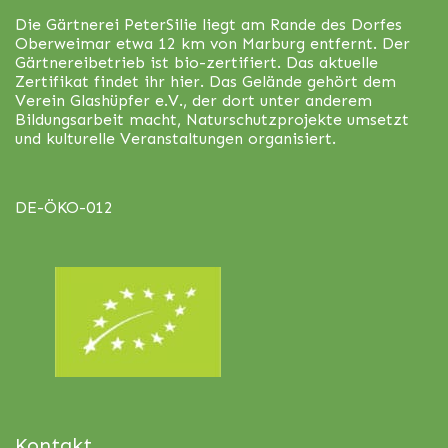
Die Gärtnerei PeterSilie liegt am Rande des Dorfes
Oberweimar etwa 12 km von Marburg entfernt. Der
Gärtnereibetrieb ist bio-zertifiert. Das aktuelle
Zertifikat findet ihr
hier
. Das Gelände gehört dem
Verein Glashüpfer e.V., der dort unter anderem
Bildungsarbeit macht, Naturschutzprojekte umsetzt
und kulturelle Veranstaltungen organisiert.
DE-ÖKO-012
Kontakt