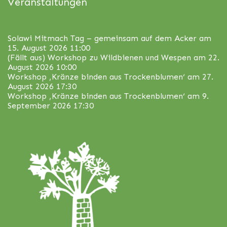
Veranstaltungen
Solawi Mitmach Tag – gemeinsam auf dem Acker
am
15. August 2026 11:00
(Fällt aus) Workshop zu Wildbienen und Wespen
am 22.
August 2026 10:00
Workshop ‚Kränze binden aus Trockenblumen‘
am 27.
August 2026 17:30
Workshop ‚Kränze binden aus Trockenblumen‘
am 9.
September 2026 17:30