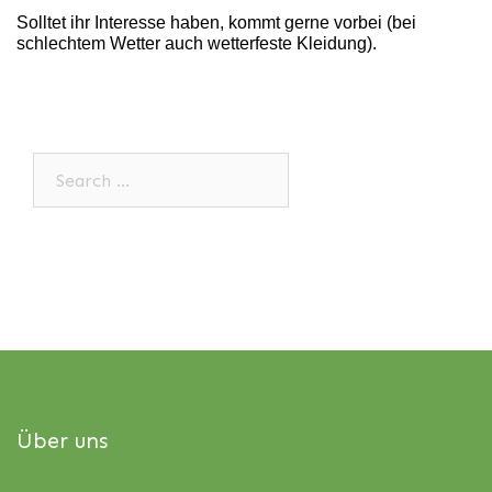
Solltet ihr Interesse haben, kommt gerne vorbei (bei
schlechtem Wetter auch wetterfeste Kleidung).
Search…
Über uns