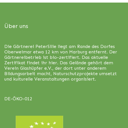
Über uns
Die Gärtnerei PeterSilie liegt am Rande des Dorfes
Oberweimar etwa 12 km von Marburg entfernt. Der
Gärtnereibetrieb ist bio-zertifiert. Das aktuelle
Zertifikat findet ihr
hier
. Das Gelände gehört dem
Verein Glashüpfer e.V., der dort unter anderem
Bildungsarbeit macht, Naturschutzprojekte umsetzt
und kulturelle Veranstaltungen organisiert.
DE-ÖKO-012