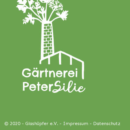
© 2020 - Glashüpfer e.V. -
Impressum
-
Datenschutz