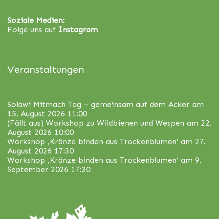
Soziale Medien:
Folge uns auf
Instagram
Veranstaltungen
Solawi Mitmach Tag – gemeinsam auf dem Acker
am
15. August 2026 11:00
(Fällt aus) Workshop zu Wildbienen und Wespen
am 22.
August 2026 10:00
Workshop ‚Kränze binden aus Trockenblumen‘
am 27.
August 2026 17:30
Workshop ‚Kränze binden aus Trockenblumen‘
am 9.
September 2026 17:30