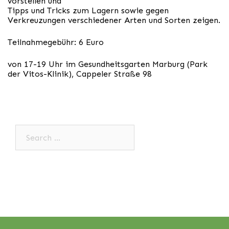
vorstellen und
Tipps und Tricks zum Lagern sowie gegen
Verkreuzungen verschiedener Arten und Sorten zeigen.
Teilnahmegebühr: 6 Euro
von 17-19 Uhr im Gesundheitsgarten Marburg (Park
der Vitos-Klinik), Cappeler Straße 98
Search…