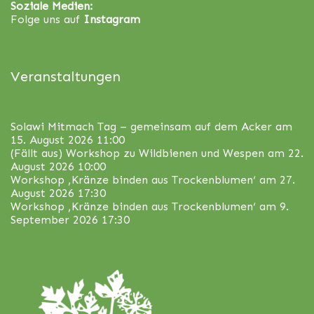
Soziale Medien:
Folge uns auf
Instagram
Veranstaltungen
Solawi Mitmach Tag – gemeinsam auf dem Acker
am
15. August 2026 11:00
(Fällt aus) Workshop zu Wildbienen und Wespen
am 22.
August 2026 10:00
Workshop ‚Kränze binden aus Trockenblumen‘
am 27.
August 2026 17:30
Workshop ‚Kränze binden aus Trockenblumen‘
am 9.
September 2026 17:30