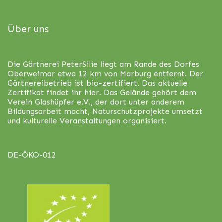
Über uns
Die Gärtnerei PeterSilie liegt am Rande des Dorfes
Oberweimar etwa 12 km von Marburg entfernt. Der
Gärtnereibetrieb ist bio-zertifiert. Das aktuelle
Zertifikat findet ihr
hier
. Das Gelände gehört dem
Verein Glashüpfer e.V., der dort unter anderem
Bildungsarbeit macht, Naturschutzprojekte umsetzt
und kulturelle Veranstaltungen organisiert.
DE-ÖKO-012