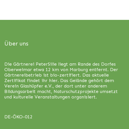
Über uns
Die Gärtnerei PeterSilie liegt am Rande des Dorfes
Oberweimar etwa 12 km von Marburg entfernt. Der
Gärtnereibetrieb ist bio-zertifiert. Das aktuelle
Zertifikat findet ihr
hier
. Das Gelände gehört dem
Verein Glashüpfer e.V., der dort unter anderem
Bildungsarbeit macht, Naturschutzprojekte umsetzt
und kulturelle Veranstaltungen organisiert.
DE-ÖKO-012