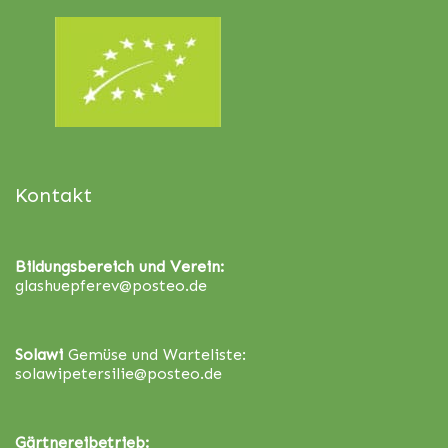
Kontakt
Bildungsbereich und Verein:
glashuepferev@posteo.de
Solawi
Gemüse und Warteliste:
solawipetersilie@posteo.de
Gärtnereibetrieb: