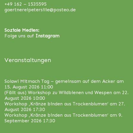
+49 162 – 1535595
gaertnereipetersilie@posteo.de
Soziale Medien:
Folge uns auf
Instagram
Veranstaltungen
Solawi Mitmach Tag – gemeinsam auf dem Acker
am
15. August 2026 11:00
(Fällt aus) Workshop zu Wildbienen und Wespen
am 22.
August 2026 10:00
Workshop ‚Kränze binden aus Trockenblumen‘
am 27.
August 2026 17:30
Workshop ‚Kränze binden aus Trockenblumen‘
am 9.
September 2026 17:30