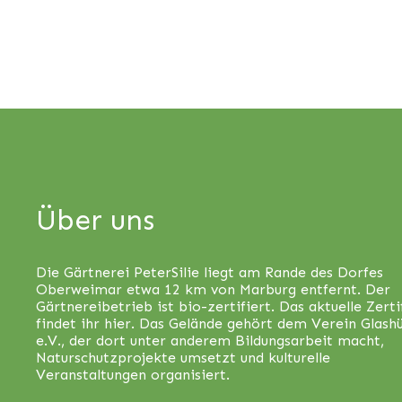
Über uns
Die Gärtnerei PeterSilie liegt am Rande des Dorfes
Oberweimar etwa 12 km von Marburg entfernt. Der
Gärtnereibetrieb ist bio-zertifiert. Das aktuelle Zerti
findet ihr
hier
. Das Gelände gehört dem Verein Glash
e.V., der dort unter anderem Bildungsarbeit macht,
Naturschutzprojekte umsetzt und kulturelle
Veranstaltungen organisiert.