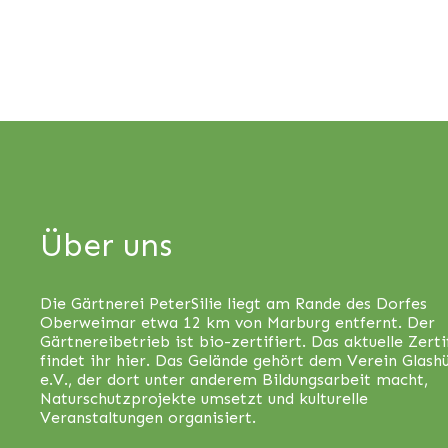
Über uns
Die Gärtnerei PeterSilie liegt am Rande des Dorfes
Oberweimar etwa 12 km von Marburg entfernt. Der
Gärtnereibetrieb ist bio-zertifiert. Das aktuelle Zerti
findet ihr
hier
. Das Gelände gehört dem Verein Glash
e.V., der dort unter anderem Bildungsarbeit macht,
Naturschutzprojekte umsetzt und kulturelle
Veranstaltungen organisiert.